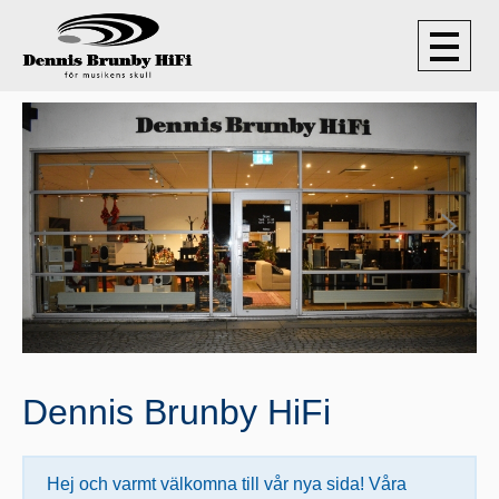
Dennis Brunby HiFi
Hej och varmt välkomna till vår nya sida! Våra