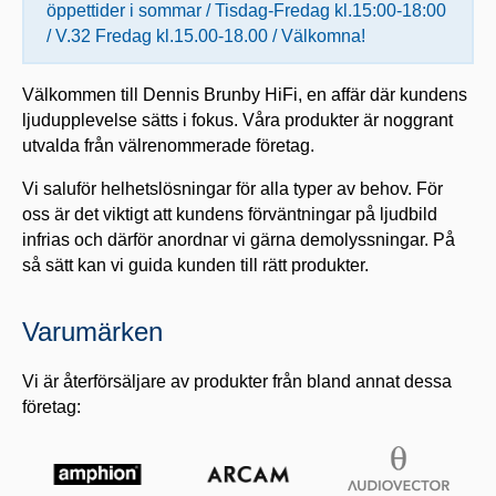
öppettider i sommar / Tisdag-Fredag kl.15:00-18:00
/ V.32 Fredag kl.15.00-18.00 / Välkomna!
Välkommen till Dennis Brunby HiFi, en affär där kundens
ljudupplevelse sätts i fokus. Våra produkter är noggrant
utvalda från välrenommerade företag.
Vi saluför helhetslösningar för alla typer av behov. För
oss är det viktigt att kundens förväntningar på ljudbild
infrias och därför anordnar vi gärna demolyssningar. På
så sätt kan vi guida kunden till rätt produkter.
Varumärken
Vi är återförsäljare av produkter från bland annat dessa
företag: